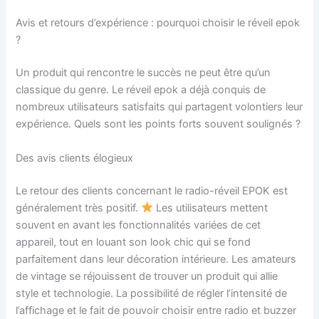
Avis et retours d’expérience : pourquoi choisir le réveil epok
?
Un produit qui rencontre le succès ne peut être qu’un
classique du genre. Le réveil epok a déjà conquis de
nombreux utilisateurs satisfaits qui partagent volontiers leur
expérience. Quels sont les points forts souvent soulignés ?
Des avis clients élogieux
Le retour des clients concernant le radio-réveil EPOK est
généralement très positif.
Les utilisateurs mettent
souvent en avant les fonctionnalités variées de cet
appareil, tout en louant son look chic qui se fond
parfaitement dans leur décoration intérieure. Les amateurs
de vintage se réjouissent de trouver un produit qui allie
style et technologie. La possibilité de régler l’intensité de
l’affichage et le fait de pouvoir choisir entre radio et buzzer