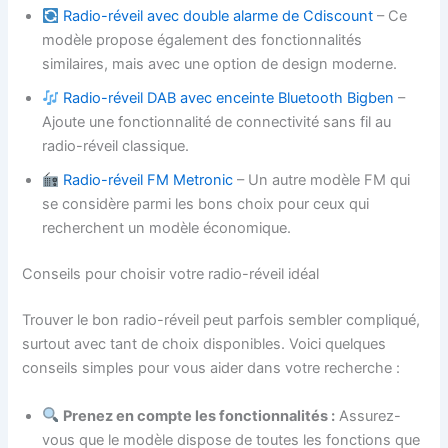
Radio-réveil avec double alarme de Cdiscount
– Ce
modèle propose également des fonctionnalités
similaires, mais avec une option de design moderne.
Radio-réveil DAB avec enceinte Bluetooth Bigben
–
Ajoute une fonctionnalité de connectivité sans fil au
radio-réveil classique.
Radio-réveil FM Metronic
– Un autre modèle FM qui
se considère parmi les bons choix pour ceux qui
recherchent un modèle économique.
Conseils pour choisir votre radio-réveil idéal
Trouver le bon radio-réveil peut parfois sembler compliqué,
surtout avec tant de choix disponibles. Voici quelques
conseils simples pour vous aider dans votre recherche :
Prenez en compte les fonctionnalités :
Assurez-
vous que le modèle dispose de toutes les fonctions que