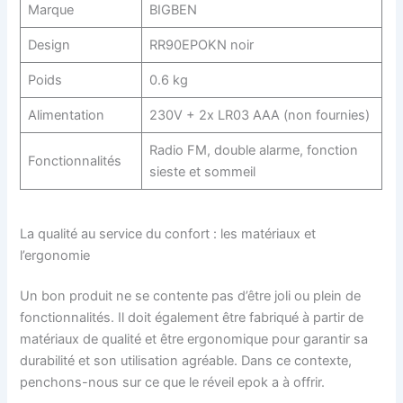
Marque
BIGBEN
Design
RR90EPOKN noir
Poids
0.6 kg
Alimentation
230V + 2x LR03 AAA (non fournies)
Radio FM, double alarme, fonction
Fonctionnalités
sieste et sommeil
La qualité au service du confort : les matériaux et
l’ergonomie
Un bon produit ne se contente pas d’être joli ou plein de
fonctionnalités. Il doit également être fabriqué à partir de
matériaux de qualité et être ergonomique pour garantir sa
durabilité et son utilisation agréable. Dans ce contexte,
penchons-nous sur ce que le réveil epok a à offrir.