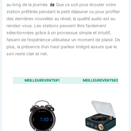
au long de la journée.
Que ce soit pour écouter votre
station préférée pendant le petit déjeuner ou pour profiter
des dernières nouvelles au réveil, la qualité audio est au
rendez-vous. Les stations peuvent être facilement
sélectionnées grâce à un processus simple et intuitif,
faisant de l’expérience utilisateur un moment de plaisir. De
plus, la présence d’un haut-parleur intégré assure que le
son reste clair et net.
MEILLEUREVENTE#1
MEILLEUREVENTE#2