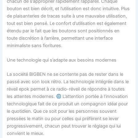
chacun de s’approprier rapidement l’appareil. Chaque
bouton est bien décrit, et l’utilisation est donc intuitive. Plus
de plaisanteries de tracas suite à une mauvaise utilisation,
tout est bien pensé. Le confort d’utilisation est également
étendu par le fait que les boutons sont positionnés en
toute discrétion à l’arrière, permettant une interface
minimaliste sans fioritures.
Une technologie qui s’adapte aux besoins modernes
La société BIGBEN ne se contente pas de rester dans le
passé avec son look rétro. La technologie intégrée dans le
réveil epok permet à ce radio-réveil de répondre à toutes
les attentes modernes.
L’attention portée à l’innovation
technologique fait de ce produit un compagnon idéal pour
le quotidien. Que ce soit pour les personnes souvent
pressées le matin ou pour celles qui préfèrent se lever
progressivement, chacun peut trouver le réglage qui lui
convient le mieux.