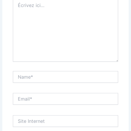
Écrivez
ici…
Name*
Email*
Site
Internet