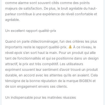
comme alarme sont souvent cités comme des points
majeurs de satisfaction. De plus, le bruit agréable du haut-
parleur contribue à une expérience de réveil confortable et
agréable.
Un excellent rapport qualité-prix
Quand on parle d’électroménager, l’un des critères les plus
importants reste le rapport qualité-prix.
À ce niveau, le
réveil epok s’en sort haut la main. Pour un produit qui allie
tant de fonctionnalités et qui se positionne dans un design
attractif, le prix est très compétitif. Les utilisateurs
expriment souvent leur sentiment d’avoir trouvé un produit
durable, en accord avec les attentes qu’ils en avaient. Cela
témoigne de la bonne réputation de la marque BIGBEN et
de son engagement envers ses clients.
Un indispensable pour les matinées réussies