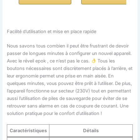
Facilité d’utilisation et mise en place rapide
Nous savons tous combien il peut être frustrant de devoir
passer de longues minutes à configurer un nouvel appareil.
Avec le réveil epok , ce n’est pas le cas.
Tous les
boutons nécessaires sont discrètement placés à l’arrière, et
leur ergonomie permet une prise en main aisée. En
quelques minutes, vous pouvez être prêt à l’utiliser. De plus,
l’appareil fonctionne sur secteur (230V) tout en permettant
aussi l’utilisation de piles de sauvegarde pour éviter de se
retrouver sans alarme en cas de coupure de courant. Une
solution pratique pour le confort d’utilisation !
Caractéristiques
Détails