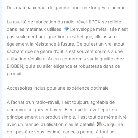
Des matériaux haut de gamme pour une longévité accrue
La qualité de fabrication du radio-réveil EPOK se reflète
dans les matériaux utilisés.
L’enveloppe métallisée n’est
pas seulement une question d’esthétique, elle assure
également la résistance à l’usure. Ce qui est un vrai atout,
sachant que ce genre d’outils est souvent soumis à une
utilisation régulière. Aucun compromis sur la qualité chez
BIGBEN, qui a su allier élégance et robustesse dans ce
produit.
Accessoires inclus pour une expérience optimale
À l’achat d’un radio-réveil, il est toujours agréable de
découvrir ce qui vient avec. Bien que le réveil epok soit
principalement un produit simple, il est tout de même livré
avec un manuel d’utilisation clair et détaillé.
Ce qui ne
doit pas être sous-estimé, car cela permet à tout un