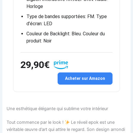
Horloge
Type de bandes supportées: FM. Type
d’écran: LED
Couleur de Backlight: Bleu. Couleur du
produit: Noir
29,90€
Acheter sur Amazon
Une esthétique élégante qui sublime votre intérieur
Tout commence par le look !
Le réveil epok est une
véritable œuvre d’art qui attire le regard. Son design arrondi