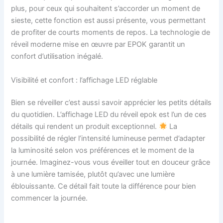
plus, pour ceux qui souhaitent s’accorder un moment de
sieste, cette fonction est aussi présente, vous permettant
de profiter de courts moments de repos. La technologie de
réveil moderne mise en œuvre par EPOK garantit un
confort d’utilisation inégalé.
Visibilité et confort : l’affichage LED réglable
Bien se réveiller c’est aussi savoir apprécier les petits détails
du quotidien. L’affichage LED du réveil epok est l’un de ces
détails qui rendent un produit exceptionnel.
La
possibilité de régler l’intensité lumineuse permet d’adapter
la luminosité selon vos préférences et le moment de la
journée. Imaginez-vous vous éveiller tout en douceur grâce
à une lumière tamisée, plutôt qu’avec une lumière
éblouissante. Ce détail fait toute la différence pour bien
commencer la journée.