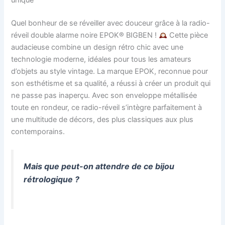
Quel bonheur de se réveiller avec douceur grâce à la radio-
réveil double alarme noire EPOK® BIGBEN !
Cette pièce
audacieuse combine un design rétro chic avec une
technologie moderne, idéales pour tous les amateurs
d’objets au style vintage. La marque EPOK, reconnue pour
son esthétisme et sa qualité, a réussi à créer un produit qui
ne passe pas inaperçu. Avec son enveloppe métallisée
toute en rondeur, ce radio-réveil s’intègre parfaitement à
une multitude de décors, des plus classiques aux plus
contemporains.
Mais que peut-on attendre de ce bijou
rétrologique ?