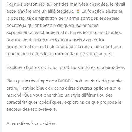
Pour les personnes qui ont des matinées chargées, le réveil
epok s’avère être un allié précieux.
La fonction sieste et
la possibilité de répétition de l’alarme sont des essentiels
pour ceux qui ont besoin de quelques minutes
supplémentaires chaque matin. Finies les matins difficiles,
l’alarme peut même être synchronisée avec votre
programmation matinale préférée à la radio, amenant une
touche de joie dès le premier instant de votre journée !
Explorer d’autres options : produits similaires et alternatives
Bien que le réveil epok de BIGBEN soit un choix de premier
ordre, il est judicieux de considérer d’autres options sur le
marché. Que vous cherchiez un style différent ou des
caractéristiques spécifiques, explorons ce que propose le
secteur des radio-réveils.
Alternatives à considérer