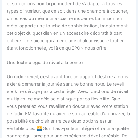
et son coloris noir lui permettent de s’adapter à tous les
types d’intérieur, que ce soit dans une chambre à coucher,
un bureau ou même une cuisine moderne. La finition en
métal apporte une touche de sophistication, transformant
cet objet du quotidien en un accessoire décoratif à part
entière. Une pièce qui amène une chaleur visuelle tout en
étant fonctionnelle, voilà ce qu’EPOK nous offre.
Une technologie de réveil à la pointe
Un radio-réveil, c’est avant tout un appareil destiné à nous
aider à démarrer la journée sur une bonne note. Le réveil
epok ne déroge pas à cette règle. Avec fonctions de réveil
multiples, ce modèle se distingue par sa flexibilité. Que
vous préfériez vous réveiller en douceur avec votre station
de radio FM favorite ou avec le son agréable d’un buzzer, la
possibilité de choisir entre ces deux options est un
véritable plus.
Son haut-parleur intégré offre une qualité
sonore équilibrée pour une expérience d’éveil agréable. De