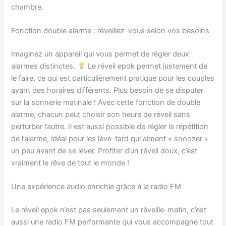
chambre.
Fonction double alarme : réveillez-vous selon vos besoins
Imaginez un appareil qui vous permet de régler deux
alarmes distinctes.
Le réveil epok permet justement de
le faire, ce qui est particulièrement pratique pour les couples
ayant des horaires différents. Plus besoin de se disputer
sur la sonnerie matinale ! Avec cette fonction de double
alarme, chacun peut choisir son heure de réveil sans
perturber l’autre. Il est aussi possible de régler la répétition
de l’alarme, idéal pour les lève-tard qui aiment « snoozer »
un peu avant de se lever. Profiter d’un réveil doux, c’est
vraiment le rêve de tout le monde !
Une expérience audio enrichie grâce à la radio FM
Le réveil epok n’est pas seulement un réveille-matin, c’est
aussi une radio FM performante qui vous accompagne tout