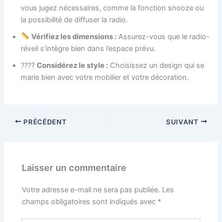
vous jugez nécessaires, comme la fonction snooze ou
la possibilité de diffuser la radio.
Vérifiez les dimensions :
Assurez-vous que le radio-
réveil s’intègre bien dans l’espace prévu.
????
Considérez le style :
Choisissez un design qui se
marie bien avec votre mobilier et votre décoration.
PRÉCÉDENT
SUIVANT
Laisser un commentaire
Votre adresse e-mail ne sera pas publiée.
Les
champs obligatoires sont indiqués avec
*