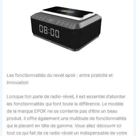
Les fonctionnalités du reveil epok : entre praticité et
innovation
Lorsque l’on parle de radio-réveil, il est essentiel d’aborder
les fonctionnalités qui font toute la différence. Le modèle
de la marque EPOK ne se contente pas d’être un beau
produit. Il offre également une multitude de fonctionnalités
qui le placent en tête de gamme. Vous allez découvrir ici
tout ce qui fait de ce radio-réveil un indispensable de votre