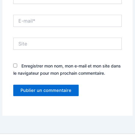
E-
mail*
Site
Enregistrer mon nom, mon e-mail et mon site dans
le navigateur pour mon prochain commentaire.