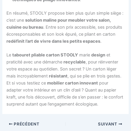
En résumé, STOOLY propose bien plus qu’un simple siège :
c’est une
solution maline pour meubler votre salon,
cuisine ou bureau
. Entre son prix accessible, ses produits
écoresponsables et son look épuré, ce pliant en carton
redéfinit l’art de vivre dans les petits espaces
.
Le
tabouret pliable carton STOOLY
marie
design
et
praticité avec une démarche
recyclable
, pour réinventer
votre espace au quotidien. Son secret ? Un carton léger
mais incroyablement
résistant
, qui se plie en trois gestes.
Et si vous testiez ce
mobilier carton innovant
pour
adapter votre intérieur en un clin d’œil ? Quant au papier
kraft, une fois découvert, difficile de s’en passer : le confort
surprend autant que l’engagement écologique.
PRÉCÉDENT
SUIVANT