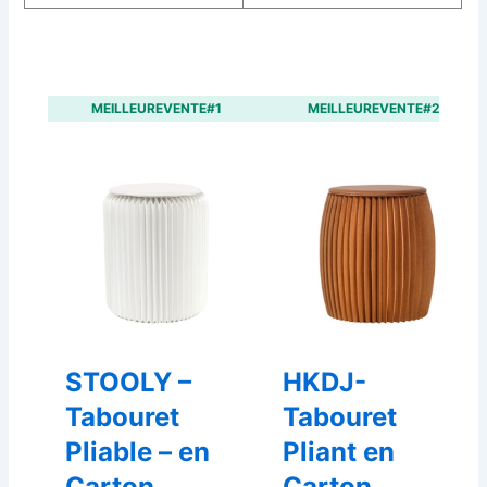
MEILLEUREVENTE#1
MEILLEUREVENTE#2
STOOLY –
HKDJ-
Tabouret
Tabouret
Pliable – en
Pliant en
Carton
Carton