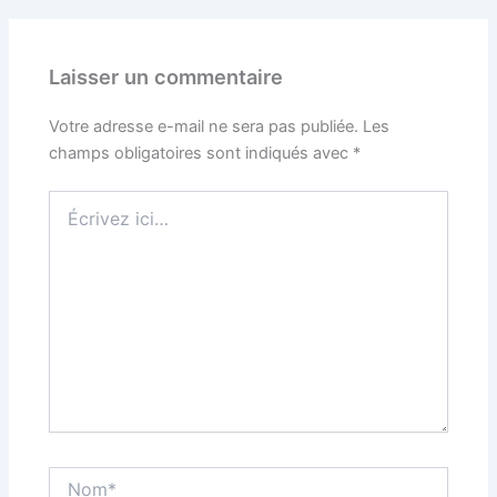
Laisser un commentaire
Votre adresse e-mail ne sera pas publiée.
Les
champs obligatoires sont indiqués avec
*
Écrivez
ici…
Nom*