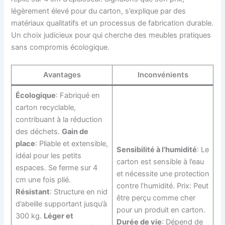
légèrement élevé pour du carton, s’explique par des
matériaux qualitatifs et un processus de fabrication durable.
Un choix judicieux pour qui cherche des meubles pratiques
sans compromis écologique.
Avantages
Inconvénients
Écologique
: Fabriqué en
carton recyclable,
contribuant à la réduction
des déchets.
Gain de
place
: Pliable et extensible,
Sensibilité à l’humidité
: Le
idéal pour les petits
carton est sensible à l’eau
espaces. Se ferme sur 4
et nécessite une protection
cm une fois plié.
contre l’humidité. Prix: Peut
Résistant
: Structure en nid
être perçu comme cher
d’abeille supportant jusqu’à
pour un produit en carton.
300 kg.
Léger et
Durée de vie
: Dépend de