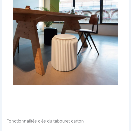
Fonctionnalités clés du tabouret carton