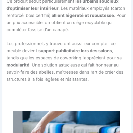
Ce produit séduit particulièrement
les urbains soucieux
d’optimiser leur intérieur
. Les matériaux employés (carton
renforcé, bois certifié)
allient légèreté et robustesse
. Pour
un prix accessible, on obtient un siège recyclable qui
compléter l’assise d’un canapé.
Les professionnels y trouveront aussi leur compte : ce
meuble devient
support publicitaire lors des salons
,
tandis que les espaces de coworking l’apprécient pour sa
modularité
. Une solution astucieuse qui fait honneur au
savoir-faire des abeilles, maîtresses dans l’art de créer des
structures à la fois légères et résistantes.