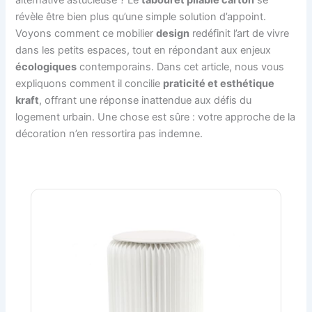
révèle être bien plus qu’une simple solution d’appoint.
Voyons comment ce mobilier
design
redéfinit l’art de vivre
dans les petits espaces, tout en répondant aux enjeux
écologiques
contemporains. Dans cet article, nous vous
expliquons comment il concilie
praticité et esthétique
kraft
, offrant une réponse inattendue aux défis du
logement urbain. Une chose est sûre : votre approche de la
décoration n’en ressortira pas indemne.