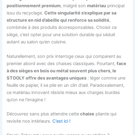
positionnement premium
, malgré son
matériau
principal
issu du recyclage.
Cette singularité s’explique par sa
structure en nid d’abeille qui renforce sa solidité
,
combinée à des produits écoresponsables. Choisir ce
siège, c’est opter pour une solution durable qui séduit
autant au salon qu’en cuisine.
Naturellement, son prix interroge ceux qui comparent au
premier abord avec des chaises classiques. Pourtant,
face
à des sièges en bois ou métal souvent plus chers, le
STOOLY offre des avantages uniques
: léger comme une
feuille de papier, il se plie en un clin d’œil. Paradoxalement,
ce matériau innovant résiste mieux aux charges lourdes
qu’on ne l’imagine !
Découvrez sans plus attendre cette
chaise
pliante qui
revisite nos intérieurs.
C’est ici !