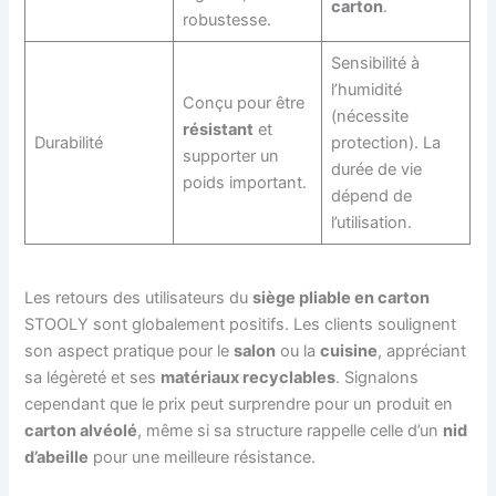
carton
.
robustesse.
Sensibilité à
l’humidité
Conçu pour être
(nécessite
résistant
et
Durabilité
protection). La
supporter un
durée de vie
poids important.
dépend de
l’utilisation.
Les retours des utilisateurs du
siège pliable en carton
STOOLY sont globalement positifs. Les clients soulignent
son aspect pratique pour le
salon
ou la
cuisine
, appréciant
sa légèreté et ses
matériaux recyclables
. Signalons
cependant que le prix peut surprendre pour un produit en
carton alvéolé
, même si sa structure rappelle celle d’un
nid
d’abeille
pour une meilleure résistance.