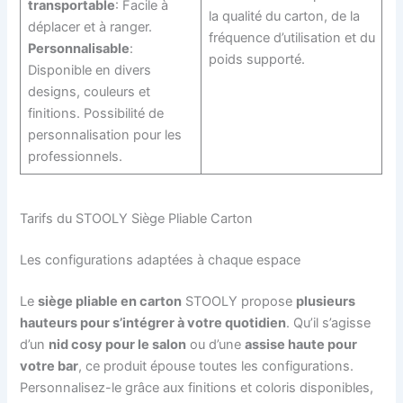
transportable
: Facile à
la qualité du carton, de la
déplacer et à ranger.
fréquence d’utilisation et du
Personnalisable
:
poids supporté.
Disponible en divers
designs, couleurs et
finitions. Possibilité de
personnalisation pour les
professionnels.
Tarifs du STOOLY Siège Pliable Carton
Les configurations adaptées à chaque espace
Le
siège pliable en carton
STOOLY propose
plusieurs
hauteurs pour s’intégrer à votre quotidien
. Qu’il s’agisse
d’un
nid cosy pour le salon
ou d’une
assise haute pour
votre bar
, ce produit épouse toutes les configurations.
Personnalisez-le grâce aux finitions et coloris disponibles,